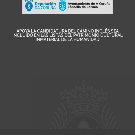
APOYA LA CANDIDATURA DEL CAMINO INGLÉS SEA
INCLUIDO EN LAS LISTAS DEL PATRIMONIO CULTURAL
INMATERIAL DE LA HUMANIDAD