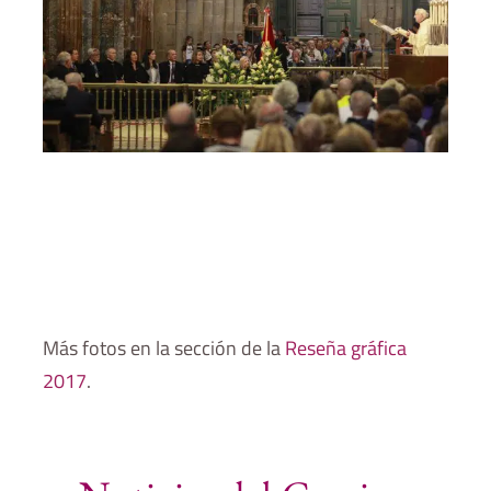
Más fotos en la sección de la
Reseña gráfica
2017
.