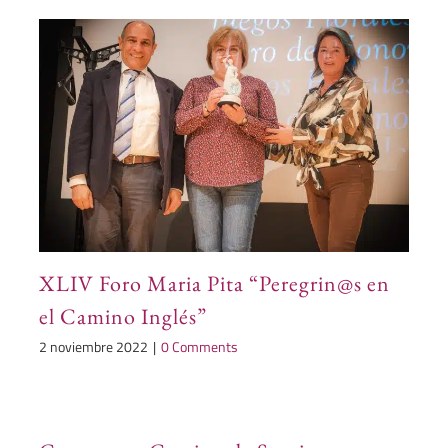
XLIV Foro Maria Pita “Peregrin@s en
el Camino Inglés”
2 noviembre 2022
|
0 Comments