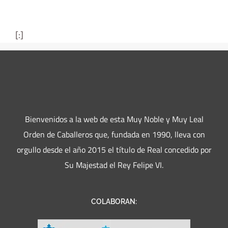
[:]
Bienvenidos a la web de esta Muy Noble y Muy Leal
Orden de Caballeros que, fundada en 1990, lleva con
orgullo desde el año 2015 el título de Real concedido por
Su Majestad el Rey Felipe VI.
COLABORAN: