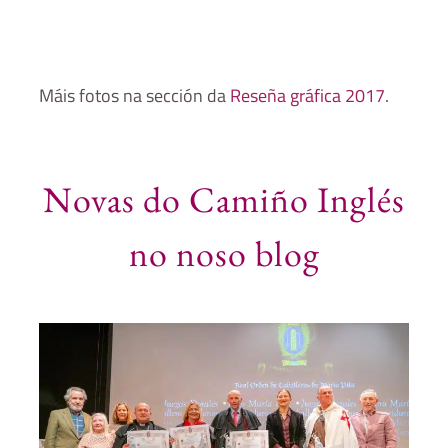
Máis fotos na sección da
Reseña gráfica 2017
.
Novas do Camiño Inglés
no noso blog