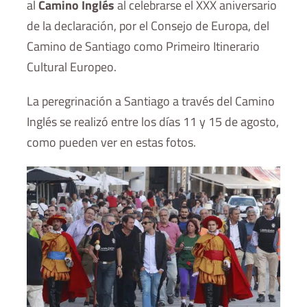
al
Camino Inglés
al celebrarse el XXX aniversario
de la declaración, por el Consejo de Europa, del
Camino de Santiago como Primeiro Itinerario
Cultural Europeo.
La peregrinación a Santiago a través del Camino
Inglés se realizó entre los días 11 y 15 de agosto,
como pueden ver en estas fotos.