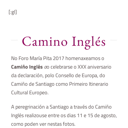
[:gl]
Camino Inglés
No Foro María Pita 2017 homenaxeamos o
Camiño Inglés
a
o celebrarse o XXX aniversario
da declaración, polo Consello de Europa, do
Camiño de Santiago como Primeiro Itinerario
Cultural Europeo.
A peregrinación a Santiago a través do Camiño
Inglés realizouse entre os dias 11 e 15 de agosto,
como poden ver nestas fotos.