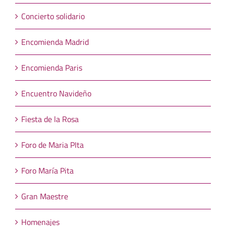
Concierto solidario
Encomienda Madrid
Encomienda Paris
Encuentro Navideño
Fiesta de la Rosa
Foro de Maria PIta
Foro María Pita
Gran Maestre
Homenajes