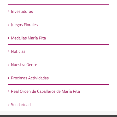
Investiduras
Juegos Florales
Medallas María Pita
Noticias
Nuestra Gente
Proximas Actividades
Real Orden de Caballeros de María Pita
Solidaridad