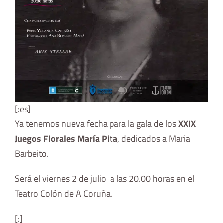
[:es]
Ya tenemos nueva fecha para la gala de los
XXIX
Juegos Florales María Pita
, dedicados a Maria
Barbeito.
Será el viernes 2 de julio a las 20.00 horas en el
Teatro Colón de A Coruña.
[:]