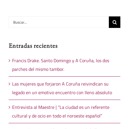
Buscar:
Entradas recientes
Francis Drake. Santo Domingo y A Coruña, los dos
parches del mismo tambor.
Las mujeres que forjaron A Coruña reivindican su
legado en un emotivo encuentro con lleno absoluto
Entrevista al Maestre | “La ciudad es un referente
cultural y de ocio en todo el noroeste español”