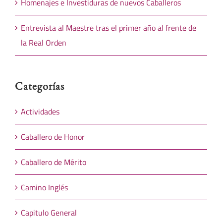
Homenajes e Investiduras de nuevos Caballeros
Entrevista al Maestre tras el primer año al frente de
la Real Orden
Categorías
Actividades
Caballero de Honor
Caballero de Mérito
Camino Inglés
Capitulo General