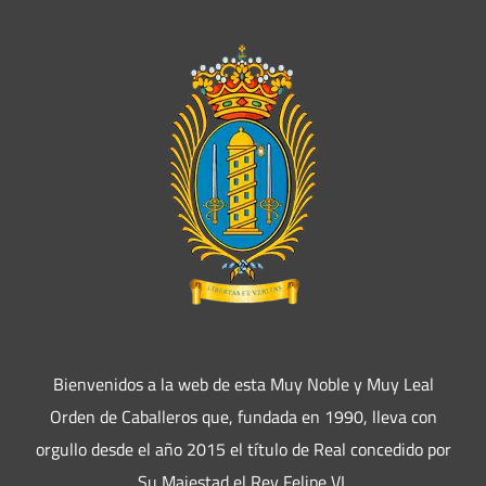
Bienvenidos a la web de esta Muy Noble y Muy Leal
Orden de Caballeros que, fundada en 1990, lleva con
orgullo desde el año 2015 el título de Real concedido por
Su Majestad el Rey Felipe VI.