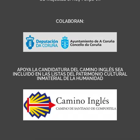
COLABORAN:
APOYA LA CANDIDATURA DEL CAMINO INGLÉS SEA
INCLUIDO EN LAS LISTAS DEL PATRIMONIO CULTURAL
INMATERIAL DE LA HUMANIDAD