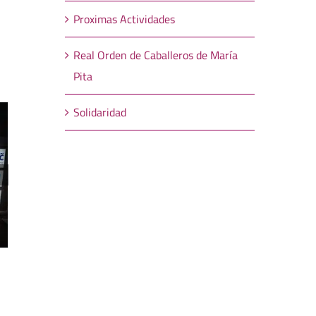
Proximas Actividades
Real Orden de Caballeros de María
Pita
Solidaridad