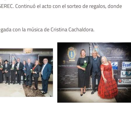
EREC. Continuó el acto con el sorteo de regalos, donde
ugada con la música de Cristina Cachaldora.