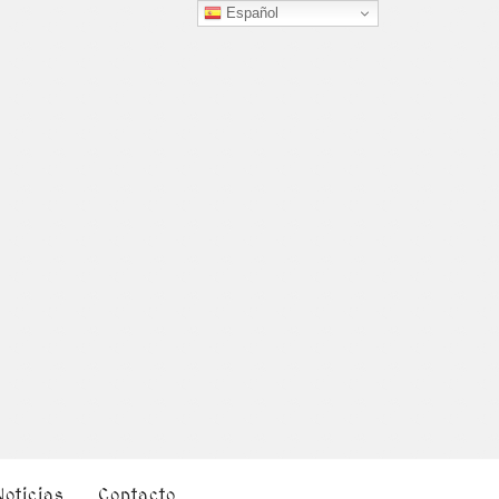
Español
Noticias
Contacto