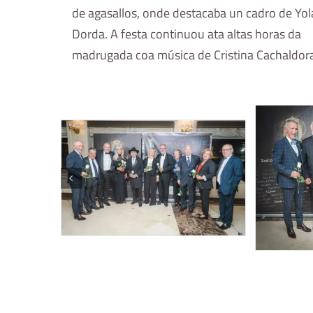
de agasallos, onde destacaba un cadro de Yo
Dorda. A festa continuou ata altas horas da
madrugada coa música de Cristina Cachaldor