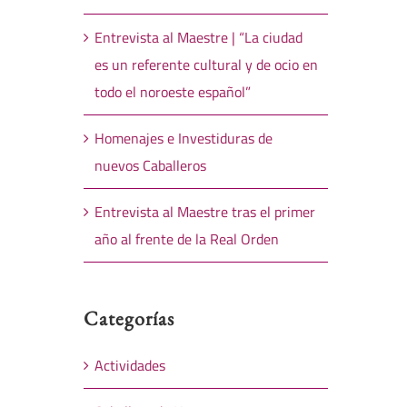
Entrevista al Maestre | “La ciudad
es un referente cultural y de ocio en
todo el noroeste español”
Homenajes e Investiduras de
nuevos Caballeros
Entrevista al Maestre tras el primer
año al frente de la Real Orden
Categorías
Actividades