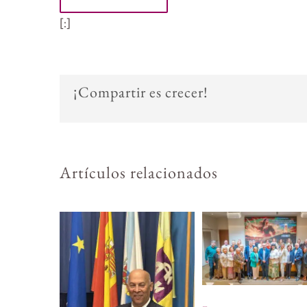
[:]
¡Compartir es crecer!
Artículos relacionados