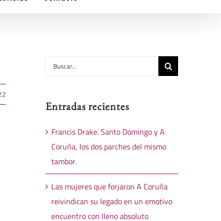
Buscar:
22
Entradas recientes
Francis Drake. Santo Domingo y A
Coruña, los dos parches del mismo
tambor.
Las mujeres que forjaron A Coruña
reivindican su legado en un emotivo
encuentro con lleno absoluto