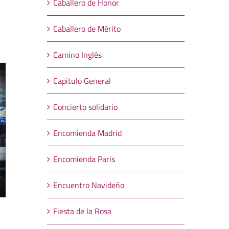
Caballero de Honor
Caballero de Mérito
Camino Inglés
Capitulo General
Concierto solidario
Encomienda Madrid
Encomienda Paris
Encuentro Navideño
Fiesta de la Rosa