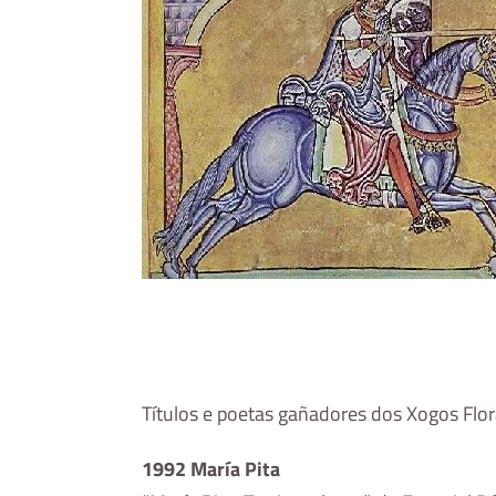
Títulos e poetas gañadores dos Xogos Flora
1992 María Pita