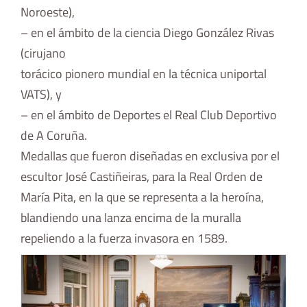
Noroeste),
– en el ámbito de la ciencia Diego González Rivas
(cirujano
torácico pionero mundial en la técnica uniportal
VATS), y
– en el ámbito de Deportes el Real Club Deportivo
de A Coruña.
Medallas que fueron diseñadas en exclusiva por el
escultor José Castiñeiras, para la Real Orden de
María Pita, en la que se representa a la heroína,
blandiendo una lanza encima de la muralla
repeliendo a la fuerza invasora en 1589.