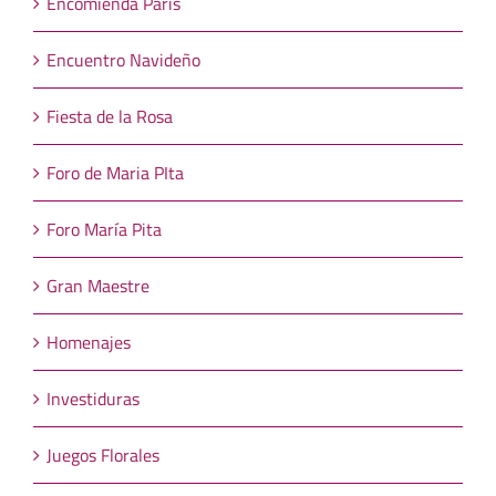
Encomienda Paris
Encuentro Navideño
Fiesta de la Rosa
Foro de Maria PIta
Foro María Pita
Gran Maestre
Homenajes
Investiduras
Juegos Florales