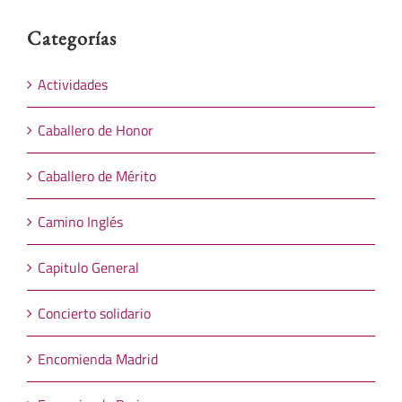
Categorías
Actividades
Caballero de Honor
Caballero de Mérito
Camino Inglés
Capitulo General
Concierto solidario
Encomienda Madrid