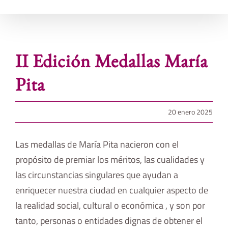
II Edición Medallas María
Pita
20 enero 2025
Las medallas de María Pita nacieron con el
propósito de premiar los méritos, las cualidades y
las circunstancias singulares que ayudan a
enriquecer nuestra ciudad en cualquier aspecto de
la realidad social, cultural o económica , y son por
tanto, personas o entidades dignas de obtener el