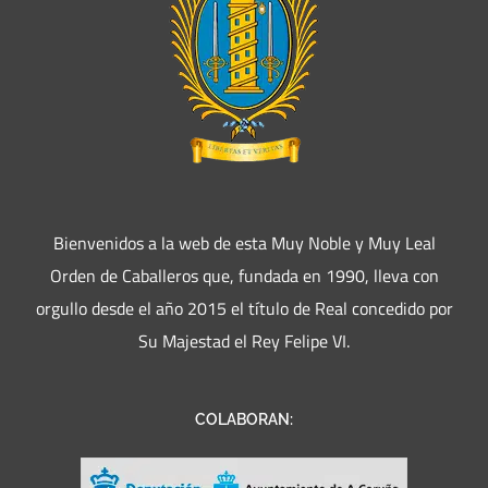
Bienvenidos a la web de esta Muy Noble y Muy Leal
Orden de Caballeros que, fundada en 1990, lleva con
orgullo desde el año 2015 el título de Real concedido por
Su Majestad el Rey Felipe VI.
COLABORAN: