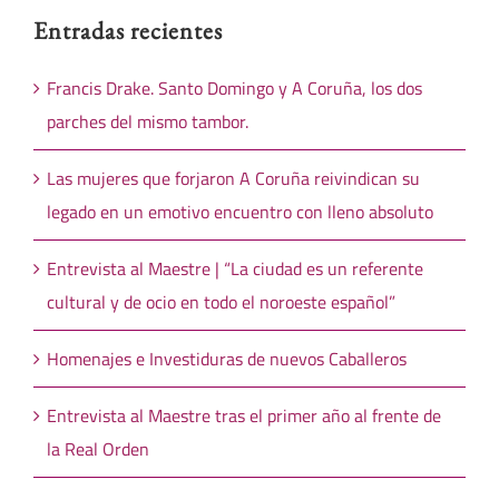
Entradas recientes
Francis Drake. Santo Domingo y A Coruña, los dos
parches del mismo tambor.
Las mujeres que forjaron A Coruña reivindican su
legado en un emotivo encuentro con lleno absoluto
Entrevista al Maestre | “La ciudad es un referente
cultural y de ocio en todo el noroeste español”
Homenajes e Investiduras de nuevos Caballeros
Entrevista al Maestre tras el primer año al frente de
la Real Orden