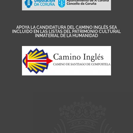
APOYA LA CANDIDATURA DEL CAMINO INGLÉS SEA
INCLUIDO EN LAS LISTAS DEL PATRIMONIO CULTURAL
INMATERIAL DE LA HUMANIDAD