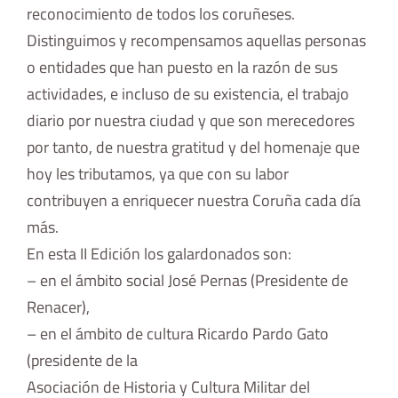
reconocimiento de todos los coruñeses.
Distinguimos y recompensamos aquellas personas
o entidades que han puesto en la razón de sus
actividades, e incluso de su existencia, el trabajo
diario por nuestra ciudad y que son merecedores
por tanto, de nuestra gratitud y del homenaje que
hoy les tributamos, ya que con su labor
contribuyen a enriquecer nuestra Coruña cada día
más.
En esta II Edición los galardonados son:
– en el ámbito social José Pernas (Presidente de
Renacer),
– en el ámbito de cultura Ricardo Pardo Gato
(presidente de la
Asociación de Historia y Cultura Militar del