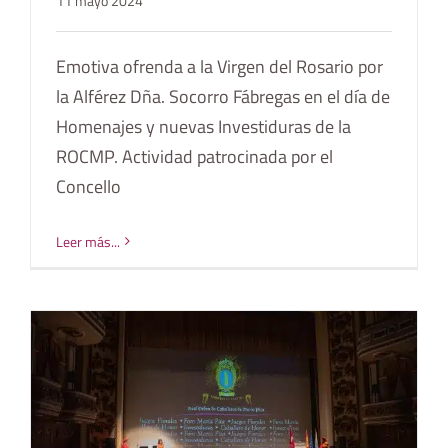
11 mayo 2024
Emotiva ofrenda a la Virgen del Rosario por
la Alférez Dña. Socorro Fábregas en el día de
Homenajes y nuevas Investiduras de la
ROCMP. Actividad patrocinada por el
Concello
Leer más...