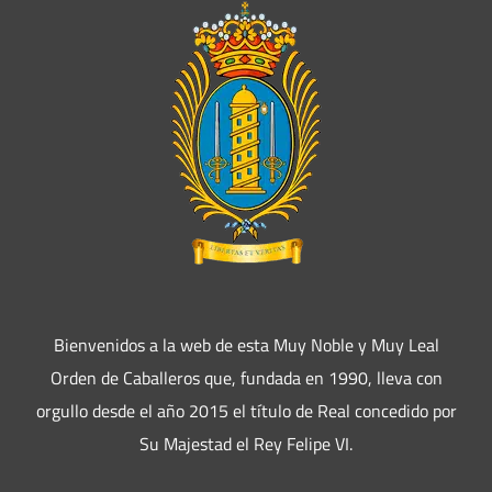
Bienvenidos a la web de esta Muy Noble y Muy Leal
Orden de Caballeros que, fundada en 1990, lleva con
orgullo desde el año 2015 el título de Real concedido por
Su Majestad el Rey Felipe VI.