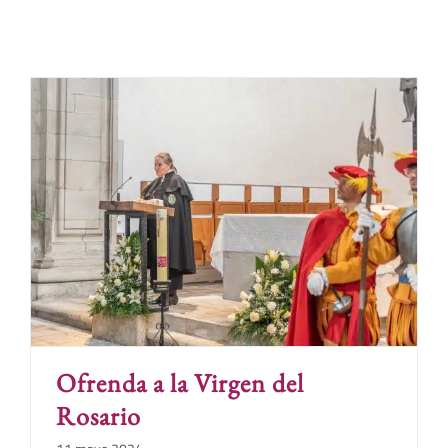
Ofrenda a la Virgen del
Rosario