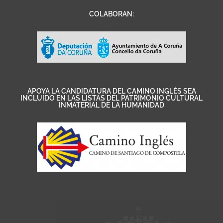
COLABORAN:
APOYA LA CANDIDATURA DEL CAMINO INGLÉS SEA
INCLUIDO EN LAS LISTAS DEL PATRIMONIO CULTURAL
INMATERIAL DE LA HUMANIDAD