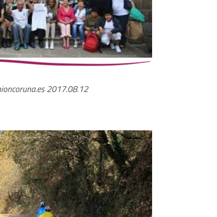
ioncoruna.es 2017.08.12