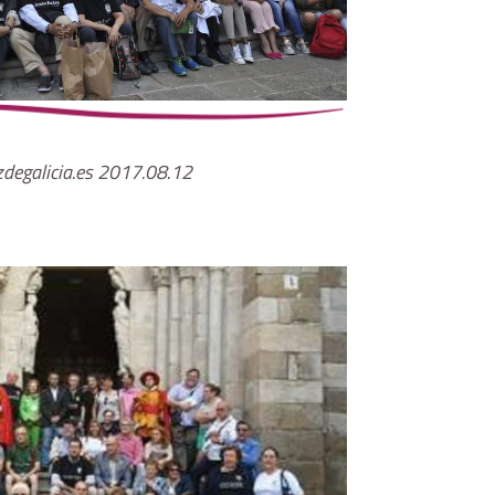
degalicia.es 2017.08.12