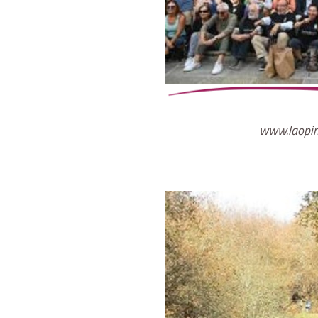
www.laopin