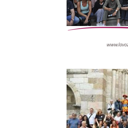
www.lavoz