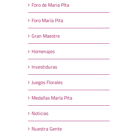
Foro de Maria PIta
Foro María Pita
Gran Maestre
Homenajes
Investiduras
Juegos Florales
Medallas María Pita
Noticias
Nuestra Gente