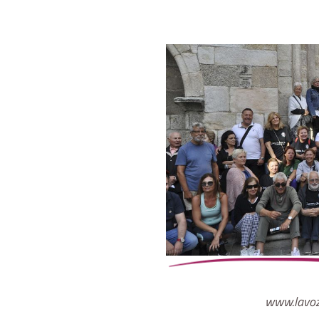
www.lavoz