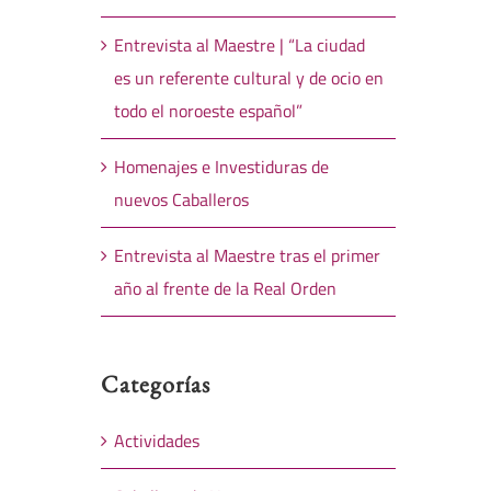
Entrevista al Maestre | “La ciudad
es un referente cultural y de ocio en
todo el noroeste español”
Homenajes e Investiduras de
nuevos Caballeros
Entrevista al Maestre tras el primer
año al frente de la Real Orden
Categorías
Actividades