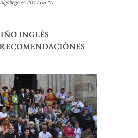
algallego.es 2017.08.10
IÑO INGLÉS
 RECOMENDACIÒNES