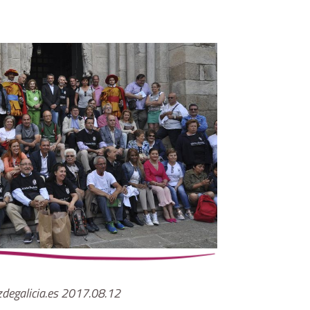
degalicia.es 2017.08.12