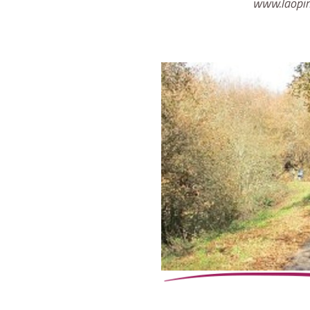
www.laopin