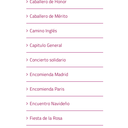
Caballero de Honor
Caballero de Mérito
Camino Inglés
Capitulo General
Concierto solidario
Encomienda Madrid
Encomienda Paris
Encuentro Navideño
Fiesta de la Rosa