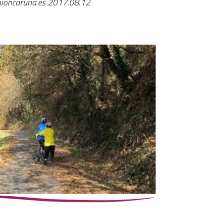
ioncoruna.es 2017.08.12