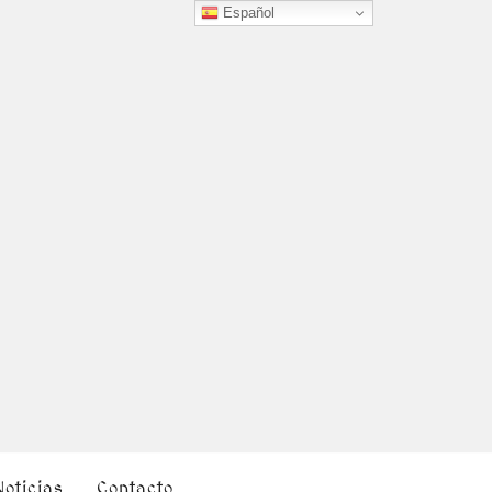
Español
Noticias
Contacto