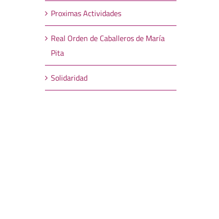
Proximas Actividades
Real Orden de Caballeros de María
Pita
Solidaridad