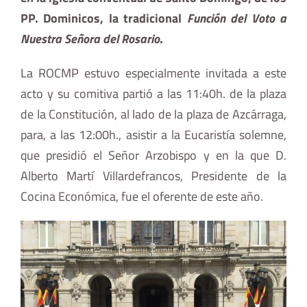
PP. Dominicos, la tradicional
Función del Voto a
Nuestra Señora del Rosario
.
La ROCMP estuvo especialmente invitada a este
acto y su comitiva partió a las 11:40h. de la plaza
de la Constitución, al lado de la plaza de Azcárraga,
para, a las 12:00h., asistir a la Eucaristía solemne,
que presidió el Señor Arzobispo y en la que D.
Alberto Martí Villardefrancos, Presidente de la
Cocina Económica, fue el oferente de este año.