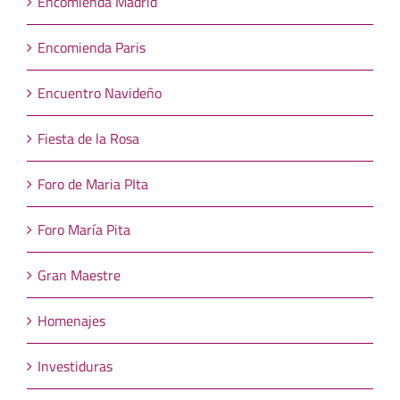
Encomienda Madrid
Encomienda Paris
Encuentro Navideño
Fiesta de la Rosa
Foro de Maria PIta
Foro María Pita
Gran Maestre
Homenajes
Investiduras