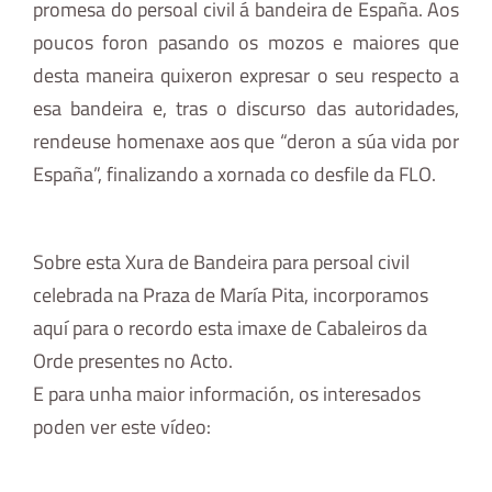
promesa do persoal civil á bandeira de España. Aos
poucos foron pasando os mozos e maiores que
desta maneira quixeron expresar o seu respecto a
esa bandeira e, tras o discurso das autoridades,
rendeuse homenaxe aos que “deron a súa vida por
España”, finalizando a xornada co desfile da FLO.
Sobre esta Xura de Bandeira para persoal civil
celebrada na Praza de María Pita, incorporamos
aquí para o recordo esta imaxe de Cabaleiros da
Orde presentes no Acto.
E para unha maior información, os interesados
poden ver este vídeo: