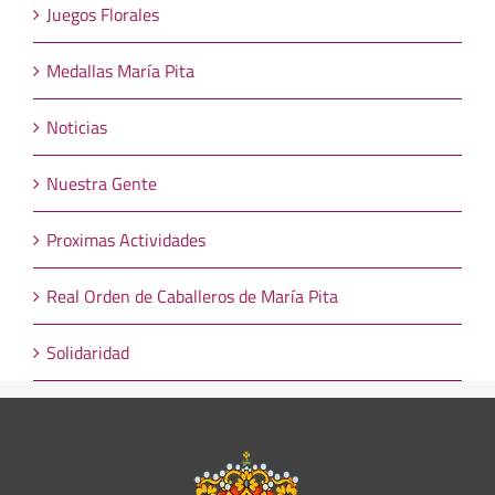
Juegos Florales
Medallas María Pita
Noticias
Nuestra Gente
Proximas Actividades
Real Orden de Caballeros de María Pita
Solidaridad