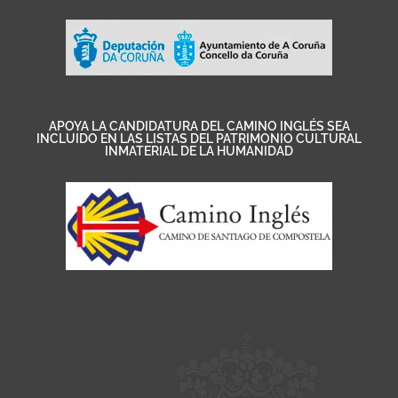
APOYA LA CANDIDATURA DEL CAMINO INGLÉS SEA
INCLUIDO EN LAS LISTAS DEL PATRIMONIO CULTURAL
INMATERIAL DE LA HUMANIDAD