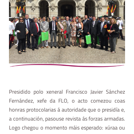
Presidido polo xeneral Francisco Javier Sánchez
Fernández, xefe da FLO, o acto comezou coas
honras protocolarias á autoridade que o presidía e,
a continuación, pasouse revista ás forzas armadas.
Logo chegou o momento máis esperado: xúraa ou