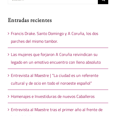
Entradas recientes
Francis Drake. Santo Domingo y A Coruña, los dos
parches del mismo tambor.
Las mujeres que forjaron A Coruña reivindican su
legado en un emotivo encuentro con lleno absoluto
Entrevista al Maestre | “La ciudad es un referente
cultural y de ocio en todo el noroeste español”
Homenajes e Investiduras de nuevos Caballeros
Entrevista al Maestre tras el primer año al frente de