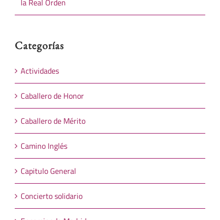
la Real Orden
Categorías
Actividades
Caballero de Honor
Caballero de Mérito
Camino Inglés
Capitulo General
Concierto solidario