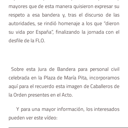
mayores que de esta manera quisieron expresar su
respeto a esa bandera y, tras el discurso de las
autoridades, se rindió homenaje a los que “dieron
su vida por España”, finalizando la jornada con el
desfile de la FLO.
Sobre esta Jura de Bandera para personal civil
celebrada en la Plaza de María Pita, incorporamos
aquí para el recuerdo esta imagen de Caballeros de
la Orden presentes en el Acto.
Y para una mayor información, los interesados
pueden ver este vídeo: