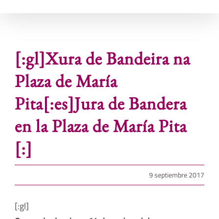
[:gl]Xura de Bandeira na
Plaza de María
Pita[:es]Jura de Bandera
en la Plaza de María Pita
[:]
9 septiembre 2017
[:gl]