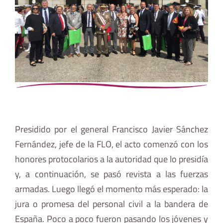
Presidido por el general Francisco Javier Sánchez
Fernández, jefe de la FLO, el acto comenzó con los
honores protocolarios a la autoridad que lo presidía
y, a continuación, se pasó revista a las fuerzas
armadas. Luego llegó el momento más esperado: la
jura o promesa del personal civil a la bandera de
España. Poco a poco fueron pasando los jóvenes y