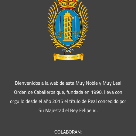
Bienvenidos a la web de esta Muy Noble y Muy Leal
Orden de Caballeros que, fundada en 1990, lleva con
orgullo desde el año 2015 el título de Real concedido por
Su Majestad el Rey Felipe VI.
COLABORAN: