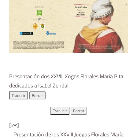
Presentación dos XXVIII Xogos Florales María Pita
dedicados a Isabel Zendal.
[:es]
Presentación de los XXVIII Juegos Florales María