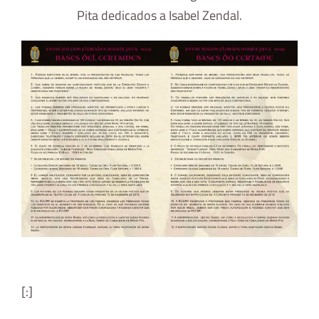
Pita dedicados a Isabel Zendal.
[:]