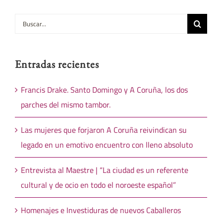
Buscar:
Entradas recientes
Francis Drake. Santo Domingo y A Coruña, los dos
parches del mismo tambor.
Las mujeres que forjaron A Coruña reivindican su
legado en un emotivo encuentro con lleno absoluto
Entrevista al Maestre | “La ciudad es un referente
cultural y de ocio en todo el noroeste español”
Homenajes e Investiduras de nuevos Caballeros