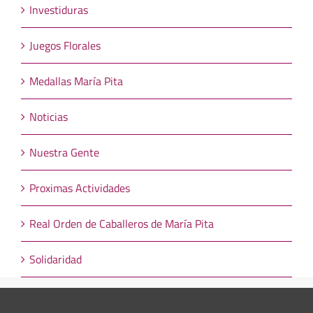
Investiduras
Juegos Florales
Medallas María Pita
Noticias
Nuestra Gente
Proximas Actividades
Real Orden de Caballeros de María Pita
Solidaridad