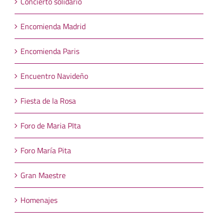
Concierto solidario
Encomienda Madrid
Encomienda Paris
Encuentro Navideño
Fiesta de la Rosa
Foro de Maria PIta
Foro María Pita
Gran Maestre
Homenajes