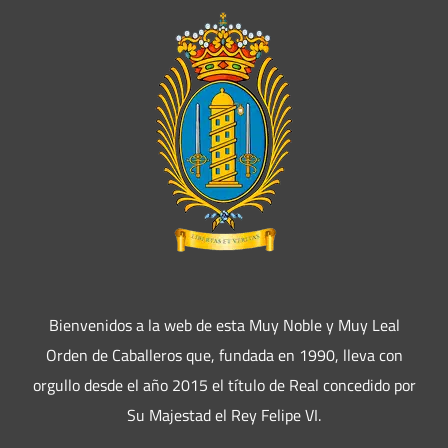
Bienvenidos a la web de esta Muy Noble y Muy Leal
Orden de Caballeros que, fundada en 1990, lleva con
orgullo desde el año 2015 el título de Real concedido por
Su Majestad el Rey Felipe VI.