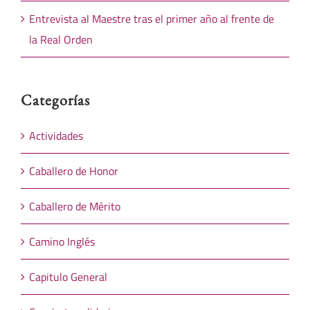
Entrevista al Maestre tras el primer año al frente de
la Real Orden
Categorías
Actividades
Caballero de Honor
Caballero de Mérito
Camino Inglés
Capitulo General